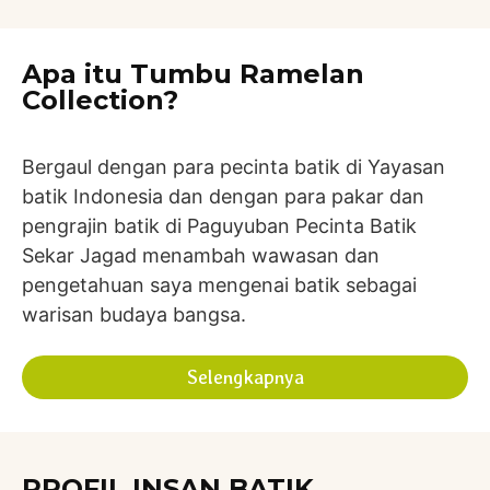
Apa itu Tumbu Ramelan
Collection?
Bergaul dengan para pecinta batik di Yayasan
batik Indonesia dan dengan para pakar dan
pengrajin batik di Paguyuban Pecinta Batik
Sekar Jagad menambah wawasan dan
pengetahuan saya mengenai batik sebagai
warisan budaya bangsa.
Selengkapnya
PROFIL INSAN BATIK