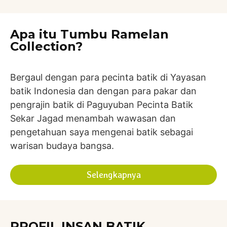
Apa itu Tumbu Ramelan
Collection?
Bergaul dengan para pecinta batik di Yayasan
batik Indonesia dan dengan para pakar dan
pengrajin batik di Paguyuban Pecinta Batik
Sekar Jagad menambah wawasan dan
pengetahuan saya mengenai batik sebagai
warisan budaya bangsa.
Selengkapnya
PROFIL INSAN BATIK