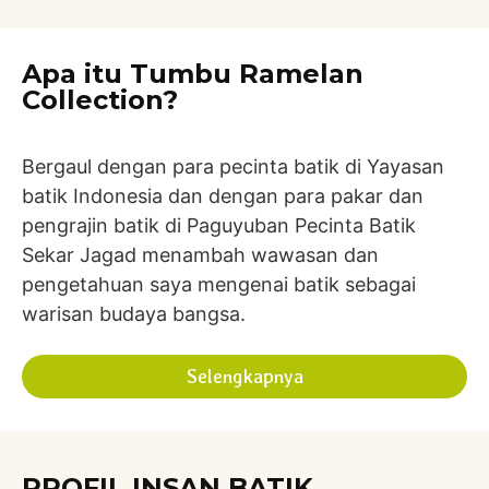
Apa itu Tumbu Ramelan
Collection?
Bergaul dengan para pecinta batik di Yayasan
batik Indonesia dan dengan para pakar dan
pengrajin batik di Paguyuban Pecinta Batik
Sekar Jagad menambah wawasan dan
pengetahuan saya mengenai batik sebagai
warisan budaya bangsa.
Selengkapnya
PROFIL INSAN BATIK