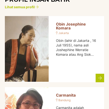
Lihat semua profil
Obin Josephine
Komara
Jakarta
Obin (lahir di Jakarta , 16
Juli 1955), nama asli
Joshephine Werratie
Komara atau Ang Siok…
Carmanita
Bandung
Carmanita adalah