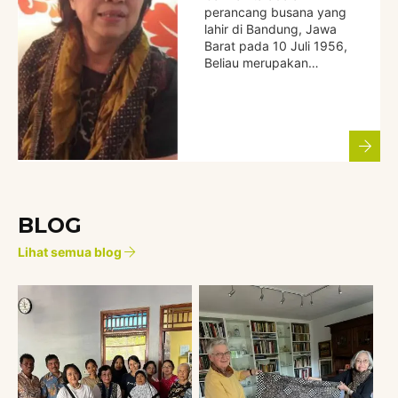
perancang busana yang
lahir di Bandung, Jawa
Barat pada 10 Juli 1956,
Beliau merupakan…
BLOG
Lihat semua blog