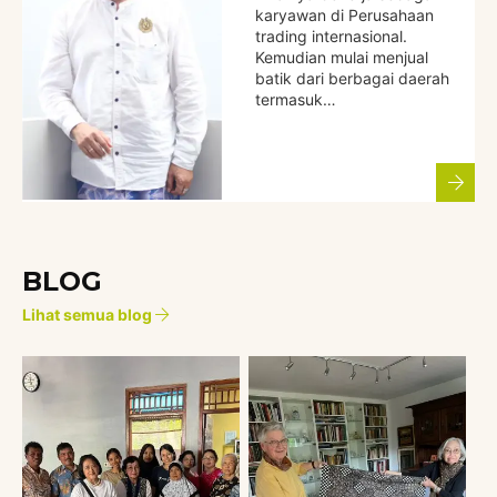
karyawan di Perusahaan
trading internasional.
Kemudian mulai menjual
batik dari berbagai daerah
termasuk…
BLOG
Lihat semua blog