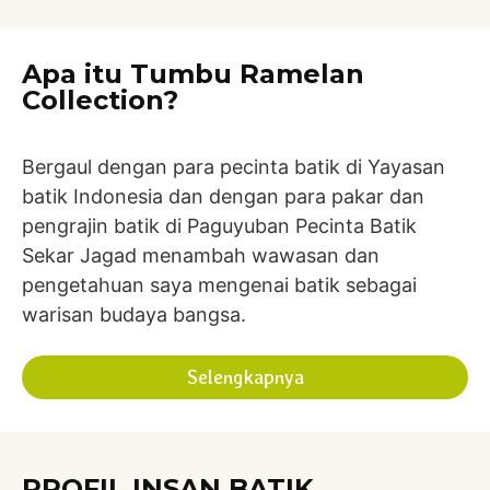
Apa itu Tumbu Ramelan
Collection?
Bergaul dengan para pecinta batik di Yayasan
batik Indonesia dan dengan para pakar dan
pengrajin batik di Paguyuban Pecinta Batik
Sekar Jagad menambah wawasan dan
pengetahuan saya mengenai batik sebagai
warisan budaya bangsa.
Selengkapnya
PROFIL INSAN BATIK