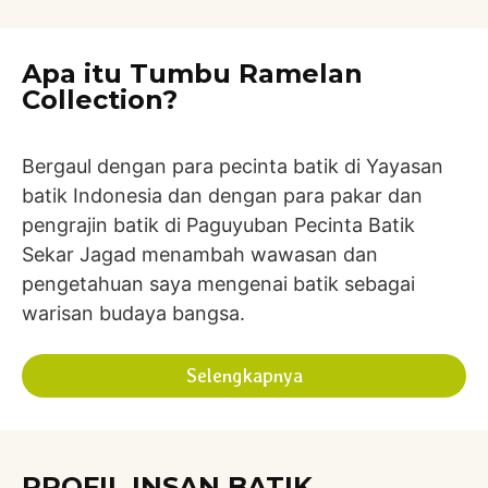
Apa itu Tumbu Ramelan
Collection?
Bergaul dengan para pecinta batik di Yayasan
batik Indonesia dan dengan para pakar dan
pengrajin batik di Paguyuban Pecinta Batik
Sekar Jagad menambah wawasan dan
pengetahuan saya mengenai batik sebagai
warisan budaya bangsa.
Selengkapnya
PROFIL INSAN BATIK