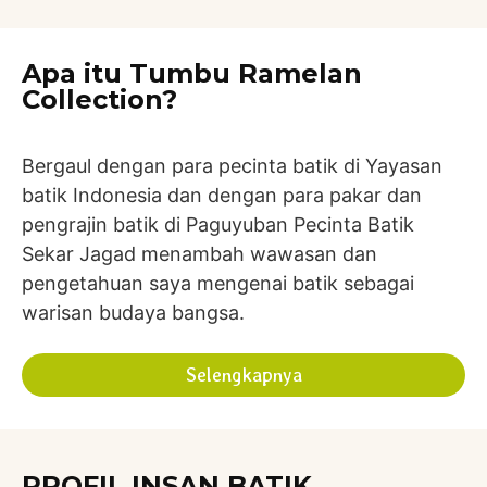
Apa itu Tumbu Ramelan
Collection?
Bergaul dengan para pecinta batik di Yayasan
batik Indonesia dan dengan para pakar dan
pengrajin batik di Paguyuban Pecinta Batik
Sekar Jagad menambah wawasan dan
pengetahuan saya mengenai batik sebagai
warisan budaya bangsa.
Selengkapnya
PROFIL INSAN BATIK