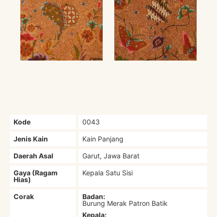
Kode
0043
Jenis Kain
Kain Panjang
Daerah Asal
Garut, Jawa Barat
Gaya (Ragam
Kepala Satu Sisi
Hias)
Corak
Badan:
Burung Merak Patron Batik
Kepala: