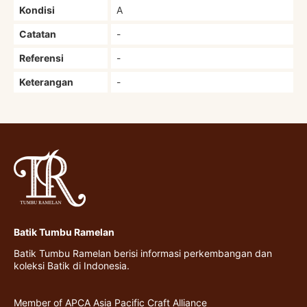
Kondisi
A
Catatan
-
Referensi
-
Keterangan
-
Batik Tumbu Ramelan
Batik Tumbu Ramelan berisi informasi perkembangan dan
koleksi Batik di Indonesia.
Member of APCA Asia Pacific Craft Alliance