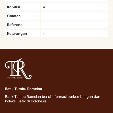
Kondisi
A
Catatan
-
Referensi
-
Keterangan
-
Batik Tumbu Ramelan
Batik Tumbu Ramelan berisi informasi perkembangan dan
koleksi Batik di Indonesia.