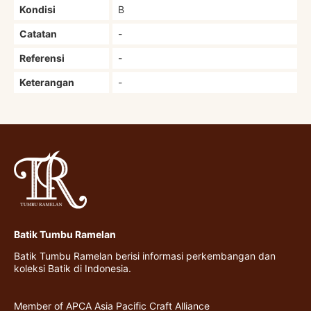
Kondisi
B
Catatan
-
Referensi
-
Keterangan
-
Batik Tumbu Ramelan
Batik Tumbu Ramelan berisi informasi perkembangan dan
koleksi Batik di Indonesia.
Member of APCA Asia Pacific Craft Alliance