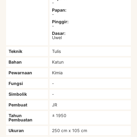
-
Papan:
-
Pinggir:
-
Dasar:
Uwel
Teknik
Tulis
Bahan
Katun
Pewarnaan
Kimia
Fungsi
-
Simbolik
-
Pembuat
JR
Tahun
± 1950
Pembuatan
Ukuran
250 cm x 105 cm