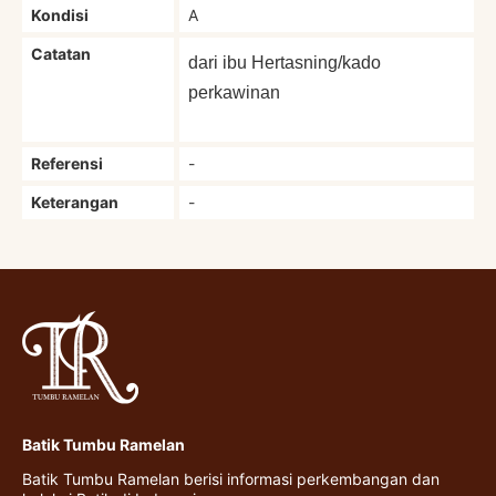
Kondisi
A
Catatan
dari ibu Hertasning/kado
perkawinan
Referensi
-
Keterangan
-
Batik Tumbu Ramelan
Batik Tumbu Ramelan berisi informasi perkembangan dan