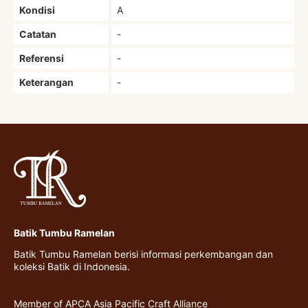
Kondisi
A
Catatan
-
Referensi
-
Keterangan
-
Batik Tumbu Ramelan
Batik Tumbu Ramelan berisi informasi perkembangan dan
koleksi Batik di Indonesia.
Member of APCA Asia Pacific Craft Alliance