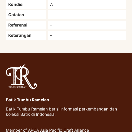
Kondisi
A
Catatan
-
Referensi
-
Keterangan
-
Batik Tumbu Ramelan
Batik Tumbu Ramelan berisi informasi perkembangan dan
koleksi Batik di Indonesia.
Member of APCA Asia Pacific Craft Alliance