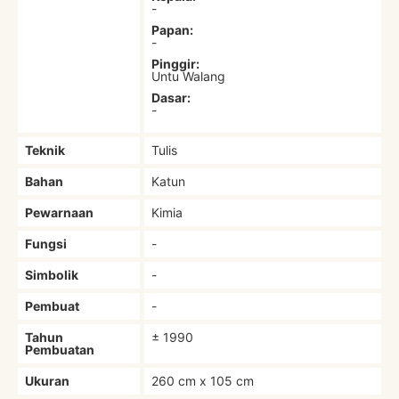
-
Papan:
-
Pinggir:
Untu Walang
Dasar:
-
Teknik
Tulis
Bahan
Katun
Pewarnaan
Kimia
Fungsi
-
Simbolik
-
Pembuat
-
Tahun
± 1990
Pembuatan
Ukuran
260 cm x 105 cm