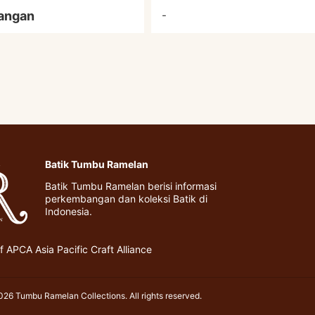
angan
-
Batik Tumbu Ramelan
Batik Tumbu Ramelan berisi informasi
perkembangan dan koleksi Batik di
Indonesia.
 APCA Asia Pacific Craft Alliance
26 Tumbu Ramelan Collections. All rights reserved.