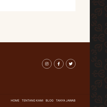
HOME
TENTANG KAMI
BLOG
TANYA JAWAB