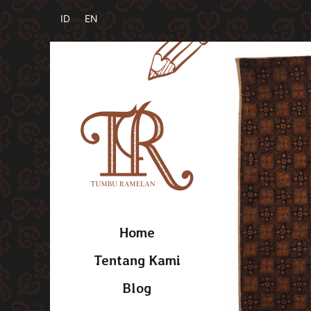
Home
Tentang Kami
Blog