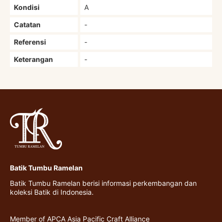
Kondisi
A
Catatan
-
Referensi
-
Keterangan
-
Batik Tumbu Ramelan
Batik Tumbu Ramelan berisi informasi perkembangan dan
koleksi Batik di Indonesia.
Member of APCA Asia Pacific Craft Alliance