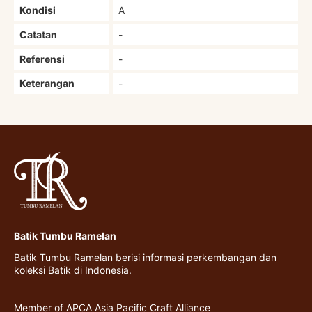
Kondisi
A
Catatan
-
Referensi
-
Keterangan
-
Batik Tumbu Ramelan
Batik Tumbu Ramelan berisi informasi perkembangan dan
koleksi Batik di Indonesia.
Member of APCA Asia Pacific Craft Alliance