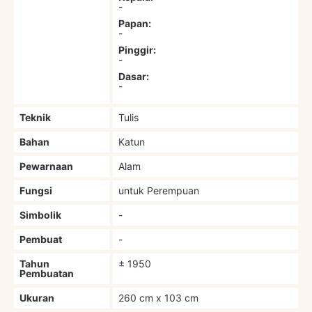
-
Papan:
-
Pinggir:
-
Dasar:
-
Teknik
Tulis
Bahan
Katun
Pewarnaan
Alam
Fungsi
untuk Perempuan
Simbolik
-
Pembuat
-
Tahun
± 1950
Pembuatan
Ukuran
260 cm x 103 cm