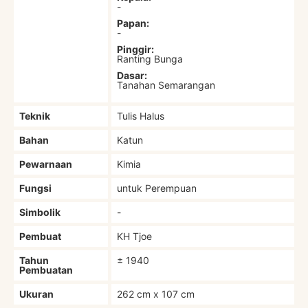
-
Papan:
-
Pinggir:
Ranting Bunga
Dasar:
Tanahan Semarangan
Teknik
Tulis Halus
Bahan
Katun
Pewarnaan
Kimia
Fungsi
untuk Perempuan
Simbolik
-
Pembuat
KH Tjoe
Tahun
± 1940
Pembuatan
Ukuran
262 cm x 107 cm