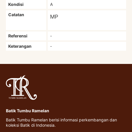
Kondisi
A
Catatan
MP
Referensi
-
Keterangan
-
Batik Tumbu Ramelan
Batik Tumbu Ramelan berisi informasi perkembangan dan
koleksi Batik di Indonesia.