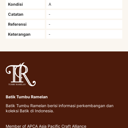
Kondisi
A
Catatan
-
Referensi
-
Keterangan
-
Batik Tumbu Ramelan
Batik Tumbu Ramelan berisi informasi perkembangan dan
koleksi Batik di Indonesia.
Member of APCA Asia Pacific Craft Alliance