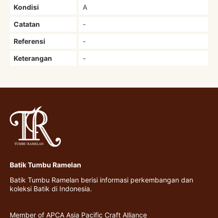
Kondisi
A
Catatan
-
Referensi
-
Keterangan
-
Batik Tumbu Ramelan
Batik Tumbu Ramelan berisi informasi perkembangan dan
koleksi Batik di Indonesia.
Member of APCA Asia Pacific Craft Alliance