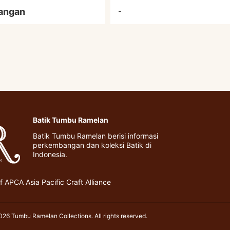
angan
-
Batik Tumbu Ramelan
Batik Tumbu Ramelan berisi informasi
perkembangan dan koleksi Batik di
Indonesia.
 APCA Asia Pacific Craft Alliance
26 Tumbu Ramelan Collections. All rights reserved.