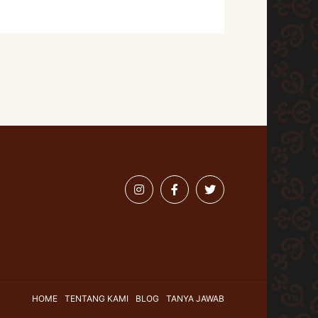
HOME
TENTANG KAMI
BLOG
TANYA JAWAB