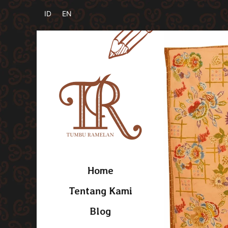
Home
Tentang Kami
Blog