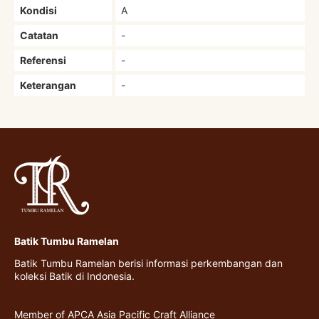
Kondisi
A
Catatan
-
Referensi
-
Keterangan
-
Batik Tumbu Ramelan
Batik Tumbu Ramelan berisi informasi perkembangan dan
koleksi Batik di Indonesia.
Member of APCA Asia Pacific Craft Alliance