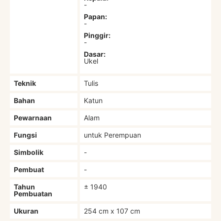
-
Papan:
-
Pinggir:
-
Dasar:
Ukel
Teknik
Tulis
Bahan
Katun
Pewarnaan
Alam
Fungsi
untuk Perempuan
Simbolik
-
Pembuat
-
Tahun
± 1940
Pembuatan
Ukuran
254 cm x 107 cm