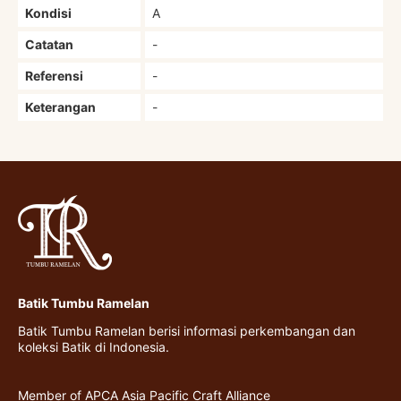
Kondisi
A
Catatan
-
Referensi
-
Keterangan
-
Batik Tumbu Ramelan
Batik Tumbu Ramelan berisi informasi perkembangan dan
koleksi Batik di Indonesia.
Member of APCA Asia Pacific Craft Alliance