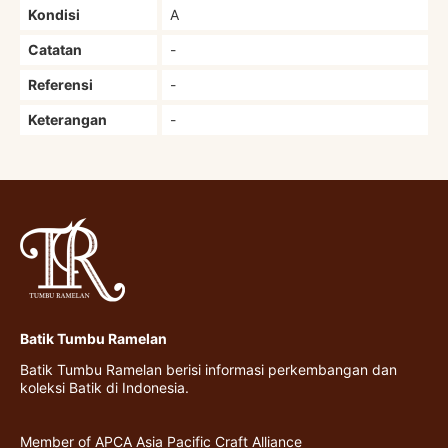
Kondisi
A
Catatan
-
Referensi
-
Keterangan
-
Batik Tumbu Ramelan
Batik Tumbu Ramelan berisi informasi perkembangan dan
koleksi Batik di Indonesia.
Member of APCA Asia Pacific Craft Alliance