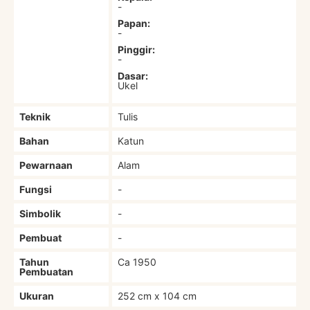
-
Papan:
-
Pinggir:
-
Dasar:
Ukel
Teknik
Tulis
Bahan
Katun
Pewarnaan
Alam
Fungsi
-
Simbolik
-
Pembuat
-
Tahun
Ca 1950
Pembuatan
Ukuran
252 cm x 104 cm