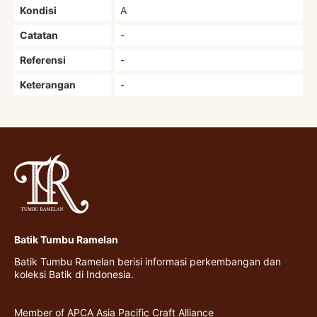
Kondisi
A
Catatan
-
Referensi
-
Keterangan
-
Batik Tumbu Ramelan
Batik Tumbu Ramelan berisi informasi perkembangan dan
koleksi Batik di Indonesia.
Member of APCA Asia Pacific Craft Alliance