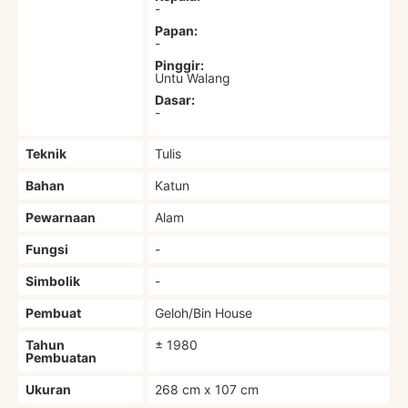
-
Papan:
-
Pinggir:
Untu Walang
Dasar:
-
Teknik
Tulis
Bahan
Katun
Pewarnaan
Alam
Fungsi
-
Simbolik
-
Pembuat
Geloh/Bin House
Tahun
± 1980
Pembuatan
Ukuran
268 cm x 107 cm