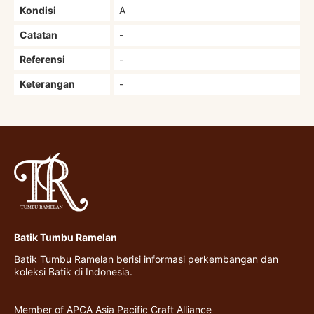
Kondisi
A
Catatan
-
Referensi
-
Keterangan
-
Batik Tumbu Ramelan
Batik Tumbu Ramelan berisi informasi perkembangan dan
koleksi Batik di Indonesia.
Member of APCA Asia Pacific Craft Alliance