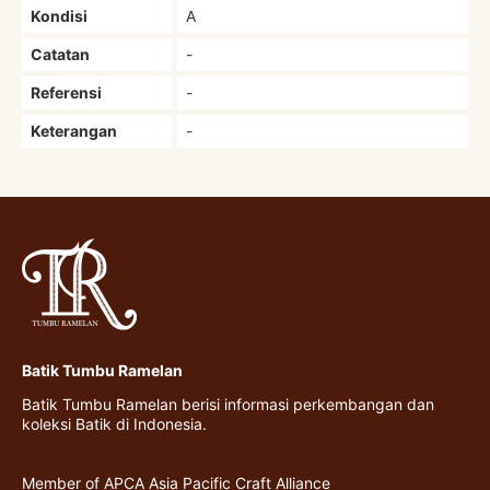
Kondisi
A
Catatan
-
Referensi
-
Keterangan
-
Batik Tumbu Ramelan
Batik Tumbu Ramelan berisi informasi perkembangan dan
koleksi Batik di Indonesia.
Member of APCA Asia Pacific Craft Alliance