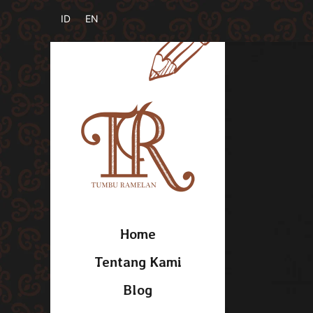
Home
Tentang Kami
Blog