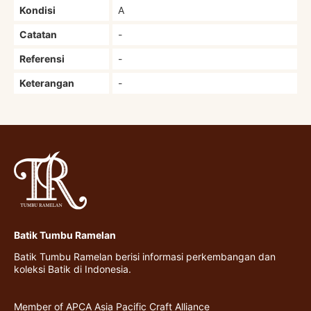
Kondisi
A
Catatan
-
Referensi
-
Keterangan
-
Batik Tumbu Ramelan
Batik Tumbu Ramelan berisi informasi perkembangan dan
koleksi Batik di Indonesia.
Member of APCA Asia Pacific Craft Alliance