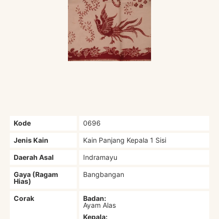
Kode
0696
Jenis Kain
Kain Panjang Kepala 1 Sisi
Daerah Asal
Indramayu
Gaya (Ragam
Bangbangan
Hias)
Corak
Badan:
Ayam Alas
Kepala: