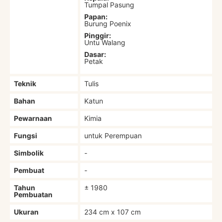
Tumpal Pasung
Papan:
Burung Poenix
Pinggir:
Untu Walang
Dasar:
Petak
Teknik
Tulis
Bahan
Katun
Pewarnaan
Kimia
Fungsi
untuk Perempuan
Simbolik
-
Pembuat
-
Tahun
± 1980
Pembuatan
Ukuran
234 cm x 107 cm