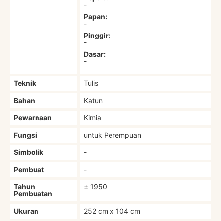
-
Papan:
-
Pinggir:
-
Dasar:
-
Teknik
Tulis
Bahan
Katun
Pewarnaan
Kimia
Fungsi
untuk Perempuan
Simbolik
-
Pembuat
-
Tahun
± 1950
Pembuatan
Ukuran
252 cm x 104 cm