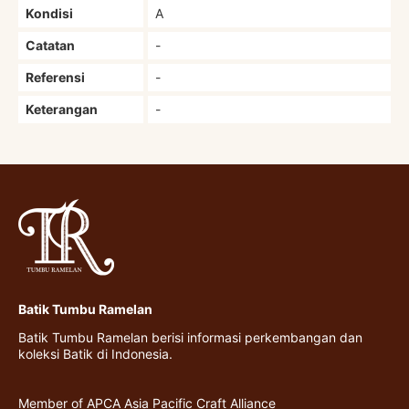
Kondisi
A
Catatan
-
Referensi
-
Keterangan
-
Batik Tumbu Ramelan
Batik Tumbu Ramelan berisi informasi perkembangan dan
koleksi Batik di Indonesia.
Member of APCA Asia Pacific Craft Alliance