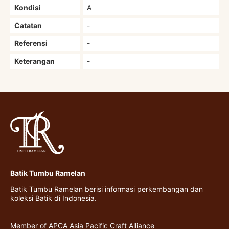
Kondisi
A
Catatan
-
Referensi
-
Keterangan
-
Batik Tumbu Ramelan
Batik Tumbu Ramelan berisi informasi perkembangan dan
koleksi Batik di Indonesia.
Member of APCA Asia Pacific Craft Alliance