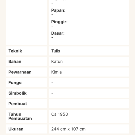
-
Papan:
-
Pinggir:
-
Dasar:
-
Teknik
Tulis
Bahan
Katun
Pewarnaan
Kimia
Fungsi
-
Simbolik
-
Pembuat
-
Tahun
Ca 1950
Pembuatan
Ukuran
244 cm x 107 cm