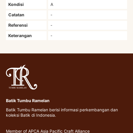
Kondisi
A
Catatan
-
Referensi
-
Keterangan
-
Batik Tumbu Ramelan
Batik Tumbu Ramelan berisi informasi perkembangan dan
koleksi Batik di Indonesia.
Member of APCA Asia Pacific Craft Alliance