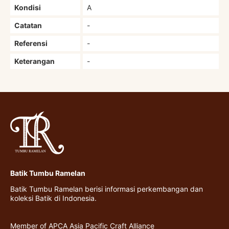
Kondisi
A
Catatan
-
Referensi
-
Keterangan
-
Batik Tumbu Ramelan
Batik Tumbu Ramelan berisi informasi perkembangan dan
koleksi Batik di Indonesia.
Member of APCA Asia Pacific Craft Alliance