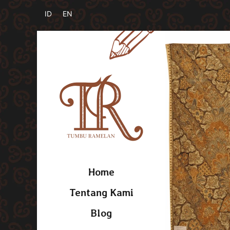
Home
Tentang Kami
Blog