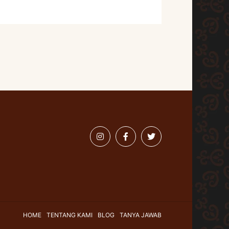
HOME
TENTANG KAMI
BLOG
TANYA JAWAB