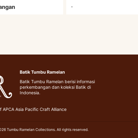
angan
-
Batik Tumbu Ramelan
Batik Tumbu Ramelan berisi informasi
perkembangan dan koleksi Batik di
Indonesia.
 APCA Asia Pacific Craft Alliance
26 Tumbu Ramelan Collections. All rights reserved.