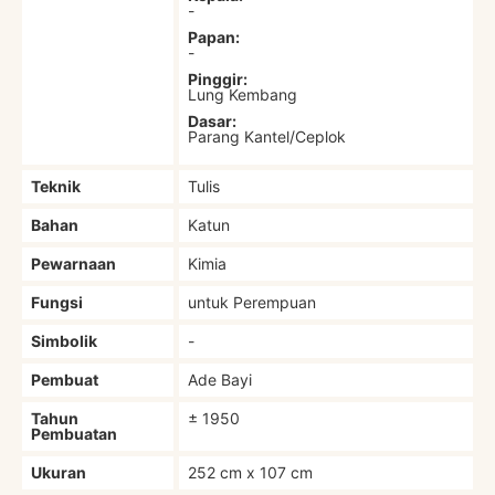
-
Papan:
-
Pinggir:
Lung Kembang
Dasar:
Parang Kantel/Ceplok
Teknik
Tulis
Bahan
Katun
Pewarnaan
Kimia
Fungsi
untuk Perempuan
Simbolik
-
Pembuat
Ade Bayi
Tahun
± 1950
Pembuatan
Ukuran
252 cm x 107 cm