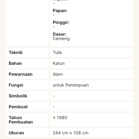
-
Papan:
-
Pinggir:
-
Dasar:
Cemeng
Teknik
Tulis
Bahan
Katun
Pewarnaan
Alam
Fungsi
untuk Perempuan
Simbolik
-
Pembuat
-
Tahun
± 1980
Pembuatan
Ukuran
244 cm x 108 cm