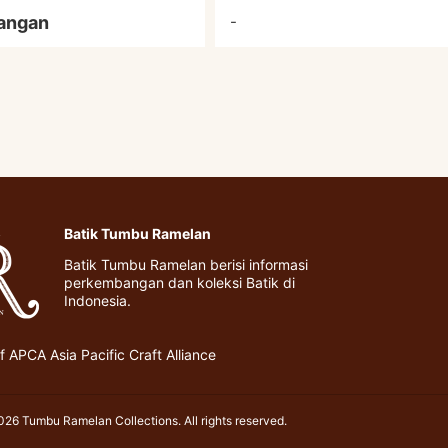
angan
-
Batik Tumbu Ramelan
Batik Tumbu Ramelan berisi informasi
perkembangan dan koleksi Batik di
Indonesia.
 APCA Asia Pacific Craft Alliance
26 Tumbu Ramelan Collections. All rights reserved.