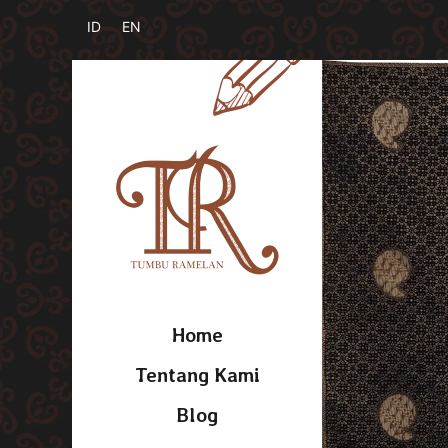
Home
Tentang Kami
Blog