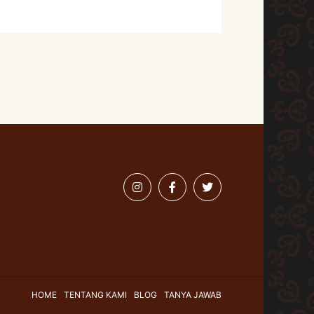
HOME
TENTANG KAMI
BLOG
TANYA JAWAB