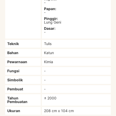
-
Papan:
-
Pinggir:
Lung Geni
Dasar:
-
Teknik
Tulis
Bahan
Katun
Pewarnaan
Kimia
Fungsi
-
Simbolik
-
Pembuat
-
Tahun
± 2000
Pembuatan
Ukuran
208 cm x 104 cm