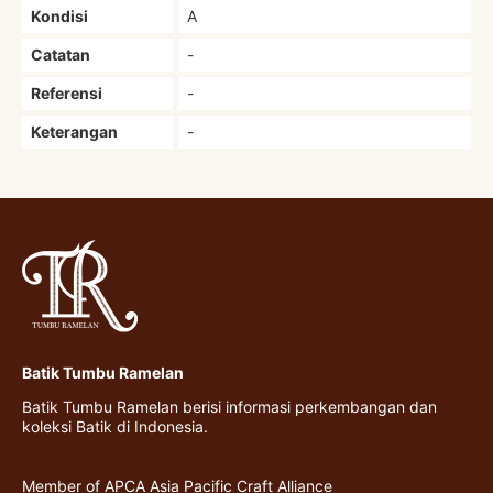
Kondisi
A
Catatan
-
Referensi
-
Keterangan
-
Batik Tumbu Ramelan
Batik Tumbu Ramelan berisi informasi perkembangan dan
koleksi Batik di Indonesia.
Member of APCA Asia Pacific Craft Alliance