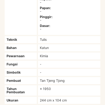
-
Papan:
-
Pinggir:
-
Dasar:
-
Teknik
Tulis
Bahan
Katun
Pewarnaan
Kimia
Fungsi
-
Simbolik
-
Pembuat
Tan Tjeng Tjong
Tahun
± 1950
Pembuatan
Ukuran
244 cm x 104 cm