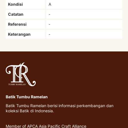
Kondisi
A
Catatan
-
Referensi
-
Keterangan
-
Batik Tumbu Ramelan
Batik Tumbu Ramelan berisi informasi perkembangan dan
koleksi Batik di Indonesia.
Member of APCA Asia Pacific Craft Alliance