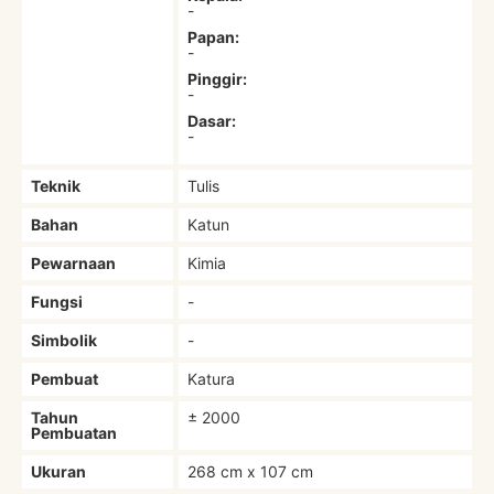
-
Papan:
-
Pinggir:
-
Dasar:
-
Teknik
Tulis
Bahan
Katun
Pewarnaan
Kimia
Fungsi
-
Simbolik
-
Pembuat
Katura
Tahun
± 2000
Pembuatan
Ukuran
268 cm x 107 cm