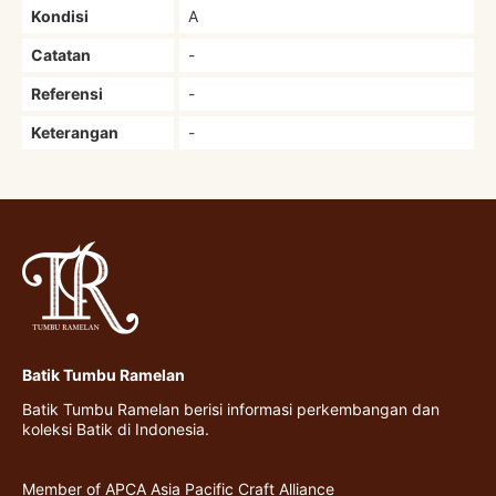
Kondisi
A
Catatan
-
Referensi
-
Keterangan
-
Batik Tumbu Ramelan
Batik Tumbu Ramelan berisi informasi perkembangan dan
koleksi Batik di Indonesia.
Member of APCA Asia Pacific Craft Alliance