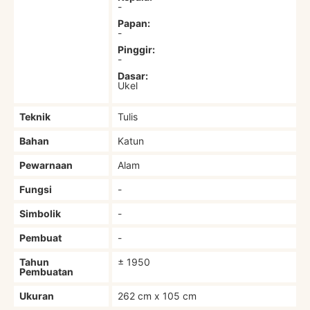
-
Papan:
-
Pinggir:
-
Dasar:
Ukel
Teknik
Tulis
Bahan
Katun
Pewarnaan
Alam
Fungsi
-
Simbolik
-
Pembuat
-
Tahun
± 1950
Pembuatan
Ukuran
262 cm x 105 cm