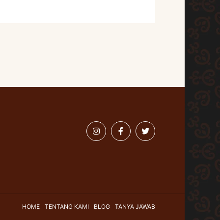
HOME
TENTANG KAMI
BLOG
TANYA JAWAB