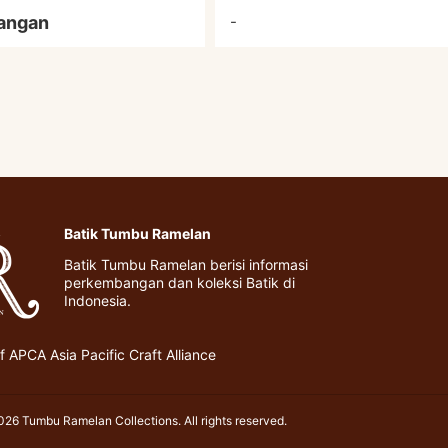
angan
-
Batik Tumbu Ramelan
Batik Tumbu Ramelan berisi informasi
perkembangan dan koleksi Batik di
Indonesia.
 APCA Asia Pacific Craft Alliance
26 Tumbu Ramelan Collections. All rights reserved.