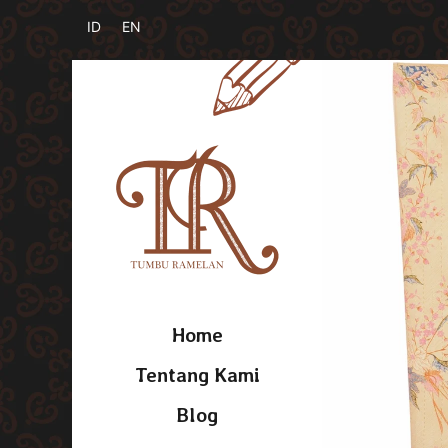
Home
Tentang Kami
Blog