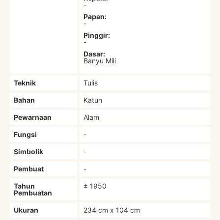
-
Papan:
-
Pinggir:
-
Dasar:
Banyu Mili
Teknik
Tulis
Bahan
Katun
Pewarnaan
Alam
Fungsi
-
Simbolik
-
Pembuat
-
Tahun
± 1950
Pembuatan
Ukuran
234 cm x 104 cm