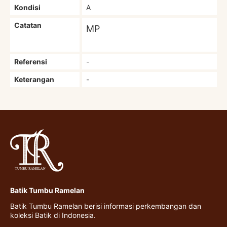
Kondisi
A
Catatan
MP
Referensi
-
Keterangan
-
Batik Tumbu Ramelan
Batik Tumbu Ramelan berisi informasi perkembangan dan
koleksi Batik di Indonesia.