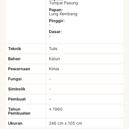
Tumpal Pasung
Papan:
Lung Kembang
Pinggir:
-
Dasar:
-
Teknik
Tulis
Bahan
Katun
Pewarnaan
Kimia
Fungsi
-
Simbolik
-
Pembuat
-
Tahun
± 1960
Pembuatan
Ukuran
246 cm x 105 cm