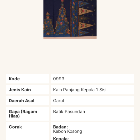
Kode
0993
Jenis Kain
Kain Panjang Kepala 1 Sisi
Daerah Asal
Garut
Gaya (Ragam
Batik Pasundan
Hias)
Corak
Badan:
Kebon Kosong
Kepala: