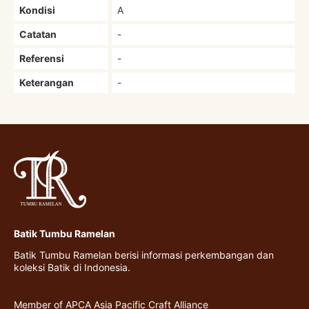
Kondisi
A
Catatan
-
Referensi
-
Keterangan
-
Batik Tumbu Ramelan
Batik Tumbu Ramelan berisi informasi perkembangan dan
koleksi Batik di Indonesia.
Member of APCA Asia Pacific Craft Alliance