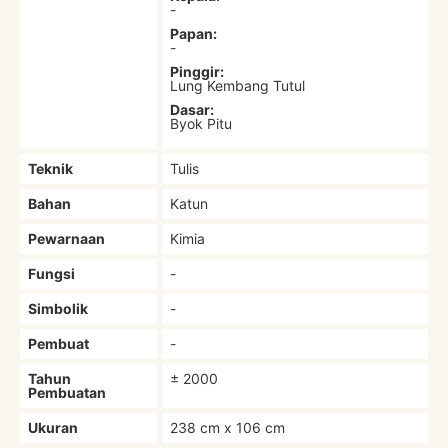
-
Papan:
-
Pinggir:
Lung Kembang Tutul
Dasar:
Byok Pitu
Teknik
Tulis
Bahan
Katun
Pewarnaan
Kimia
Fungsi
-
Simbolik
-
Pembuat
-
Tahun
± 2000
Pembuatan
Ukuran
238 cm x 106 cm