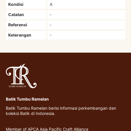
Kondisi
A
Catatan
-
Referensi
-
Keterangan
-
Batik Tumbu Ramelan
Batik Tumbu Ramelan berisi informasi perkembangan dan
koleksi Batik di Indonesia.
Member of APCA Asia Pacific Craft Alliance