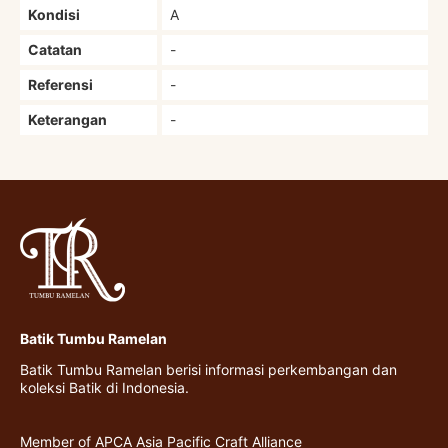
Kondisi
A
Catatan
-
Referensi
-
Keterangan
-
Batik Tumbu Ramelan
Batik Tumbu Ramelan berisi informasi perkembangan dan
koleksi Batik di Indonesia.
Member of APCA Asia Pacific Craft Alliance