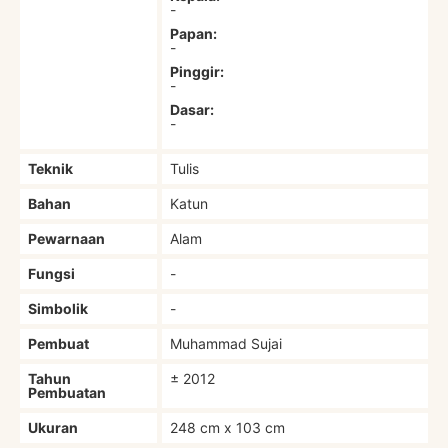
-
Papan:
-
Pinggir:
-
Dasar:
-
Teknik
Tulis
Bahan
Katun
Pewarnaan
Alam
Fungsi
-
Simbolik
-
Pembuat
Muhammad Sujai
Tahun
± 2012
Pembuatan
Ukuran
248 cm x 103 cm