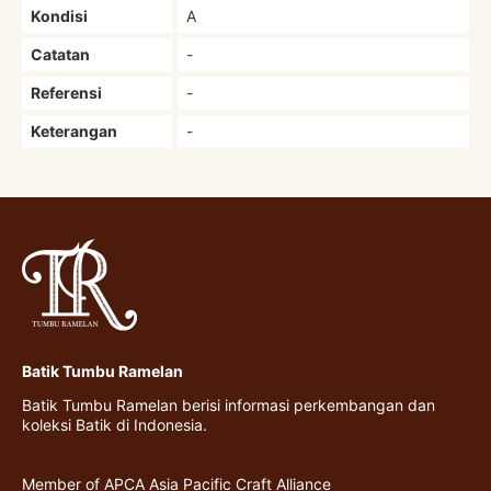
Kondisi
A
Catatan
-
Referensi
-
Keterangan
-
Batik Tumbu Ramelan
Batik Tumbu Ramelan berisi informasi perkembangan dan
koleksi Batik di Indonesia.
Member of APCA Asia Pacific Craft Alliance