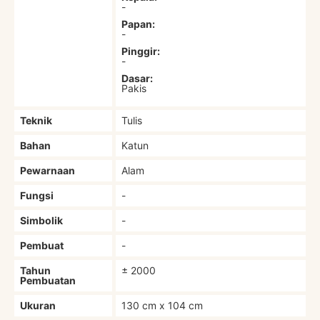
-
Papan:
-
Pinggir:
-
Dasar:
Pakis
Teknik
Tulis
Bahan
Katun
Pewarnaan
Alam
Fungsi
-
Simbolik
-
Pembuat
-
Tahun
± 2000
Pembuatan
Ukuran
130 cm x 104 cm