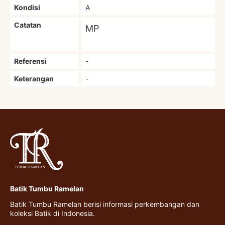
Kondisi
A
Catatan
MP
Referensi
-
Keterangan
-
Batik Tumbu Ramelan
Batik Tumbu Ramelan berisi informasi perkembangan dan
koleksi Batik di Indonesia.