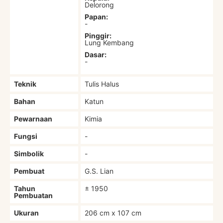
Delorong
Papan:
-
Pinggir:
Lung Kembang
Dasar:
-
Teknik
Tulis Halus
Bahan
Katun
Pewarnaan
Kimia
Fungsi
-
Simbolik
-
Pembuat
G.S. Lian
Tahun
± 1950
Pembuatan
Ukuran
206 cm x 107 cm