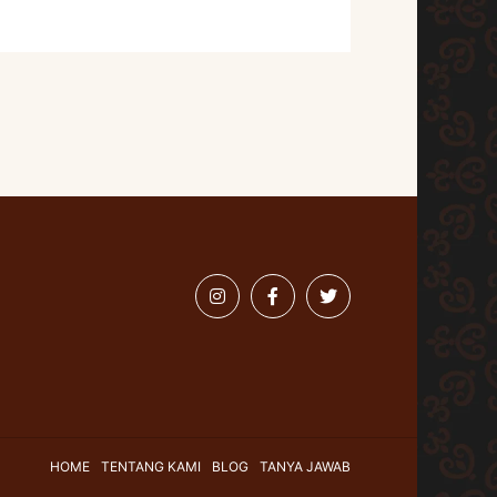
HOME
TENTANG KAMI
BLOG
TANYA JAWAB