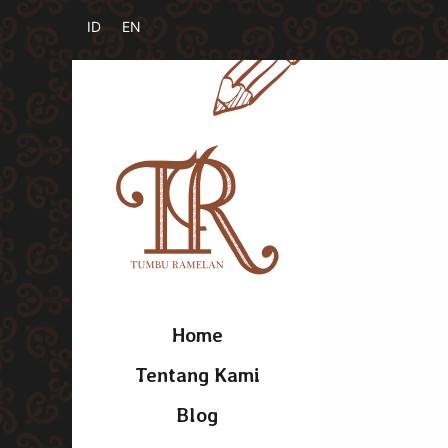
Home
Tentang Kami
Blog