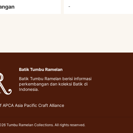
angan
-
Batik Tumbu Ramelan
Batik Tumbu Ramelan berisi informasi
perkembangan dan koleksi Batik di
Indonesia.
 APCA Asia Pacific Craft Alliance
26 Tumbu Ramelan Collections. All rights reserved.