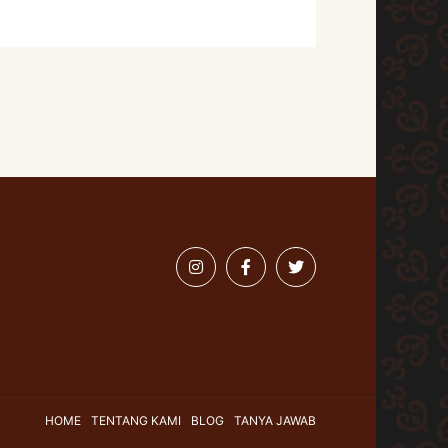
HOME
TENTANG KAMI
BLOG
TANYA JAWAB