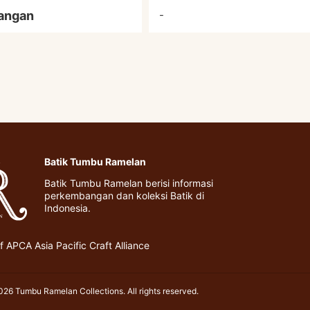
angan
-
Batik Tumbu Ramelan
Batik Tumbu Ramelan berisi informasi
perkembangan dan koleksi Batik di
Indonesia.
 APCA Asia Pacific Craft Alliance
26 Tumbu Ramelan Collections. All rights reserved.