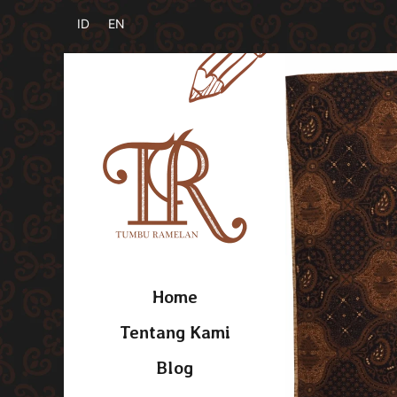
Home
Tentang Kami
Blog