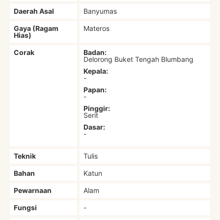
Daerah Asal
Banyumas
Gaya (Ragam
Materos
Hias)
Corak
Badan:
Delorong Buket Tengah Blumbang
Kepala:
-
Papan:
-
Pinggir:
Serit
Dasar:
-
Teknik
Tulis
Bahan
Katun
Pewarnaan
Alam
Fungsi
-