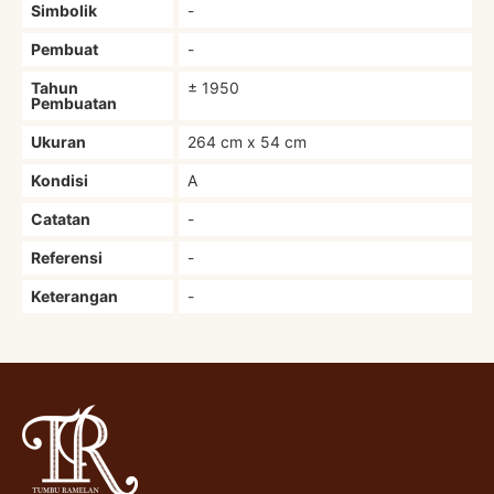
Simbolik
-
Pembuat
-
Tahun
± 1950
Pembuatan
Ukuran
264 cm x 54 cm
Kondisi
A
Catatan
-
Referensi
-
Keterangan
-