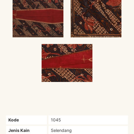
Kode
1045
Jenis Kain
Selendang