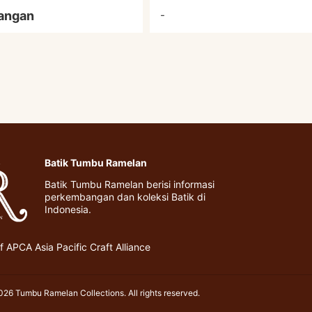
angan
-
Batik Tumbu Ramelan
Batik Tumbu Ramelan berisi informasi
perkembangan dan koleksi Batik di
Indonesia.
 APCA Asia Pacific Craft Alliance
26 Tumbu Ramelan Collections. All rights reserved.