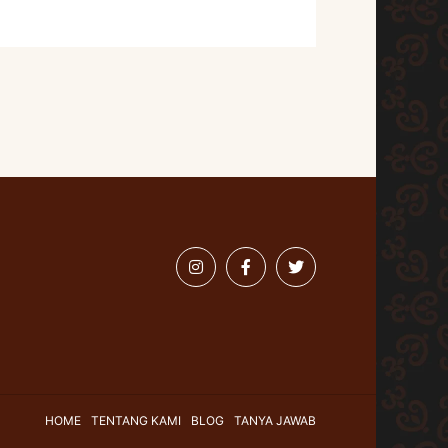
HOME
TENTANG KAMI
BLOG
TANYA JAWAB