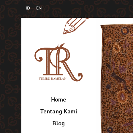
Home
Tentang Kami
Blog